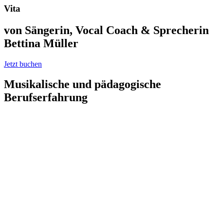
Vita
von Sängerin, Vocal Coach & Sprecherin
Bettina Müller
Jetzt buchen
Musikalische und pädagogische
Berufserfahrung