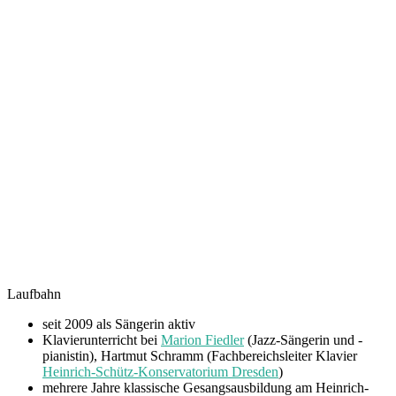
Laufbahn
seit 2009 als Sängerin aktiv
Klavierunterricht bei
Marion Fiedler
(Jazz-Sängerin und -
pianistin), Hartmut Schramm (Fachbereichsleiter Klavier
Heinrich-Schütz-Konservatorium Dresden
)
mehrere Jahre klassische Gesangsausbildung am Heinrich-