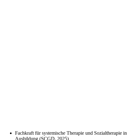
Fachkraft für systemische Therapie und Sozialtherapie in
Ausbildung (SCGD, 2025)