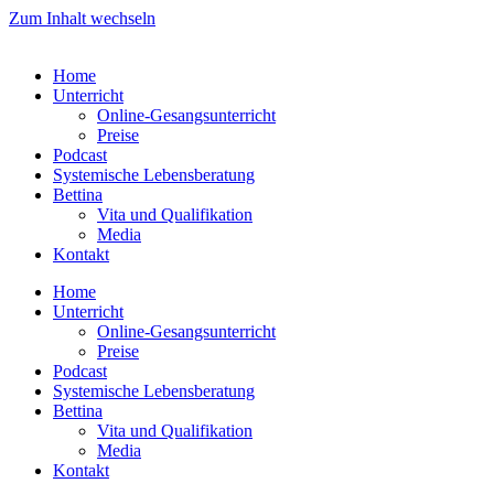
Zum Inhalt wechseln
Home
Unterricht
Online-Gesangsunterricht
Preise
Podcast
Systemische Lebensberatung
Bettina
Vita und Qualifikation
Media
Kontakt
Home
Unterricht
Online-Gesangsunterricht
Preise
Podcast
Systemische Lebensberatung
Bettina
Vita und Qualifikation
Media
Kontakt