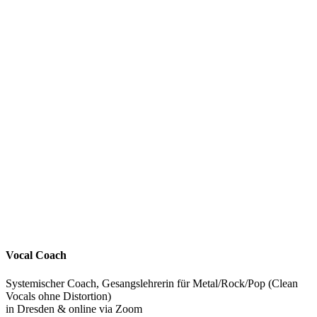
Vocal Coach
Systemischer Coach, Gesangslehrerin für Metal/Rock/Pop (Clean
Vocals ohne Distortion)
in Dresden & online via Zoom