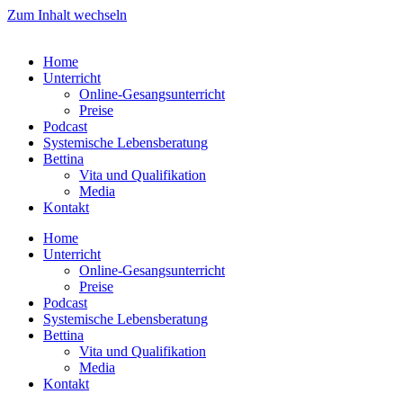
Zum Inhalt wechseln
Home
Unterricht
Online-Gesangsunterricht
Preise
Podcast
Systemische Lebensberatung
Bettina
Vita und Qualifikation
Media
Kontakt
Home
Unterricht
Online-Gesangsunterricht
Preise
Podcast
Systemische Lebensberatung
Bettina
Vita und Qualifikation
Media
Kontakt