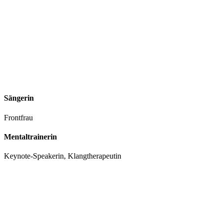
Sängerin
Frontfrau
Mentaltrainerin
Keynote-Speakerin, Klangtherapeutin