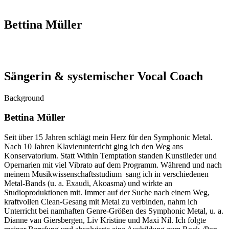
Bettina Müller
Sängerin & systemischer Vocal Coach
Background
Bettina Müller
Seit über 15 Jahren schlägt mein Herz für den Symphonic Metal.
Nach 10 Jahren Klavierunterricht ging ich den Weg ans
Konservatorium. Statt Within Temptation standen Kunstlieder und
Opernarien mit viel Vibrato auf dem Programm. Während und nach
meinem Musikwissenschaftsstudium sang ich in verschiedenen
Metal-Bands (u. a. Exaudi, Akoasma) und wirkte an
Studioproduktionen mit. Immer auf der Suche nach einem Weg,
kraftvollen Clean-Gesang mit Metal zu verbinden, nahm ich
Unterricht bei namhaften Genre-Größen des Symphonic Metal, u. a.
Dianne van Giersbergen, Liv Kristine und Maxi Nil. Ich folgte