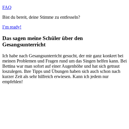
FAQ
Bist du bereit, deine Stimme zu entfesseln?
I’m ready!
Das sagen meine Schüler über den
Gesangsunterricht
Ich habe nach Gesangsunterricht gesucht, der mir ganz konkret bei
meinen Problemen und Fragen rund um das Singen helfen kann. Bei
Bettina war man sofort auf einer Augenhöhe und hat sich getraut
loszulegen. Ihre Tipps und Übungen haben sich auch schon nach
kurzer Zeit als sehr hilfreich erwiesen. Kann ich jedem nur
empfehlen!