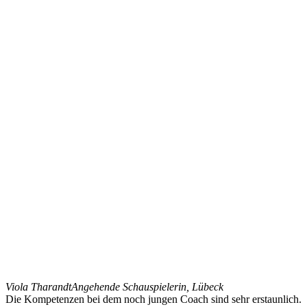
Viola Tharandt
Angehende Schauspielerin, Lübeck
Die Kompetenzen bei dem noch jungen Coach sind sehr erstaunlich.