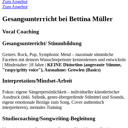
Zum Angebot
Zum Angebot
Gesangsunterricht bei Bettina Müller
Vocal Coaching
Gesangsunterricht/ Stimmbildung
Genres: Rock, Pop, Symphonic Metal – maximale stimmliche
Facetten mit deinem Wunschrepertoire kennenlernen und entwickeln
| Mindestalter: 18 Jahre |
KEINE Distortion (angeraute Stimme,
"raspy/gritty voice"), Ausnahme: Growlen (Basics)
Interpretation/Mindset-Arbeit
Fokus: eigene Sängerpersönlichkeit – individueller künstlerischer
Ausdruck (inkl. Stilistik, genre-übergreifende Stilmittel und Sounds,
eigene emotionale Bezüge zum Song, Cover authentisch
interpretieren), mentales Training
Studiocoaching/Songwriting-Begleitung