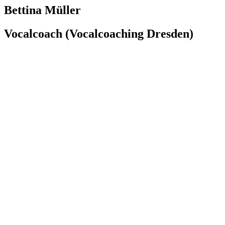
Bettina Müller
Vocalcoach (Vocalcoaching Dresden)