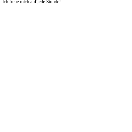
Ich freue mich auf jede Stunde!