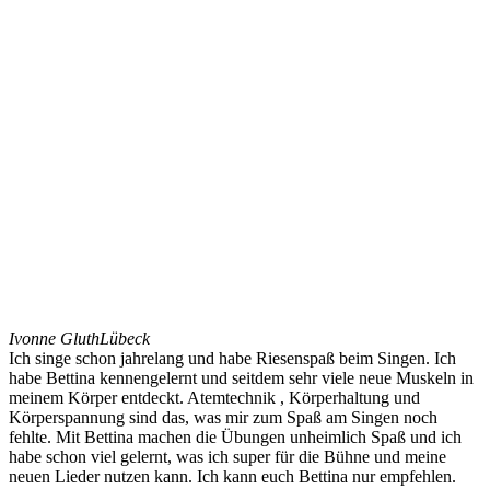
Ivonne Gluth
Lübeck
Ich singe schon jahrelang und habe Riesenspaß beim Singen. Ich
habe Bettina kennengelernt und seitdem sehr viele neue Muskeln in
meinem Körper entdeckt. Atemtechnik , Körperhaltung und
Körperspannung sind das, was mir zum Spaß am Singen noch
fehlte. Mit Bettina machen die Übungen unheimlich Spaß und ich
habe schon viel gelernt, was ich super für die Bühne und meine
neuen Lieder nutzen kann. Ich kann euch Bettina nur empfehlen.