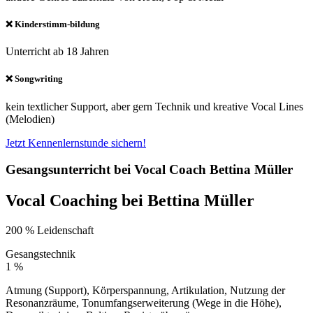
❌ Kinderstimm-bildung
Unterricht ab 18 Jahren
❌ Songwriting
kein textlicher Support, aber gern Technik und kreative Vocal Lines
(Melodien)
Jetzt Kennenlernstunde sichern!
Gesangsunterricht bei Vocal Coach Bettina Müller
Vocal Coaching bei Bettina Müller
200 % Leidenschaft
Gesangstechnik
1
%
Atmung (Support), Körperspannung, Artikulation, Nutzung der
Resonanzräume, Tonumfangserweiterung (Wege in die Höhe),