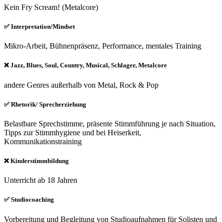
Kein Fry Scream! (Metalcore)
✅ Interpretation/Mindset
Mikro-Arbeit, Bühnenpräsenz, Performance, mentales Training
❌ Jazz, Blues, Soul, Country, Musical, Schlager, Metalcore
andere Genres außerhalb von Metal, Rock & Pop
✅ Rhetorik/ Sprecherziehung
Belastbare Sprechstimme, präsente Stimmführung je nach Situation,
Tipps zur Stimmhygiene und bei Heiserkeit,
Kommunikationstraining
❌ Kinderstimmbildung
Unterricht ab 18 Jahren
✅ Studiocoaching
Vorbereitung und Begleitung von Studioaufnahmen für Solisten und