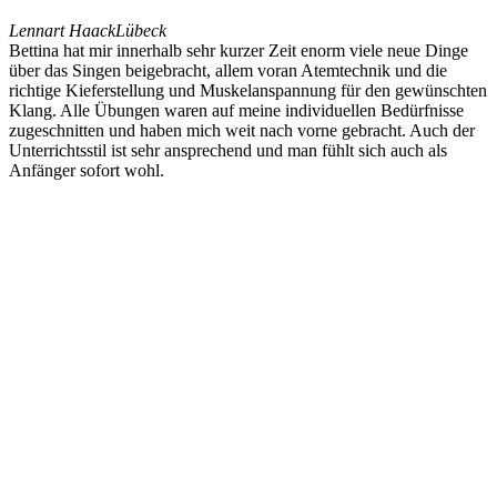
Lennart Haack
Lübeck
Bettina hat mir innerhalb sehr kurzer Zeit enorm viele neue Dinge
über das Singen beigebracht, allem voran Atemtechnik und die
richtige Kieferstellung und Muskelanspannung für den gewünschten
Klang. Alle Übungen waren auf meine individuellen Bedürfnisse
zugeschnitten und haben mich weit nach vorne gebracht. Auch der
Unterrichtsstil ist sehr ansprechend und man fühlt sich auch als
Anfänger sofort wohl.