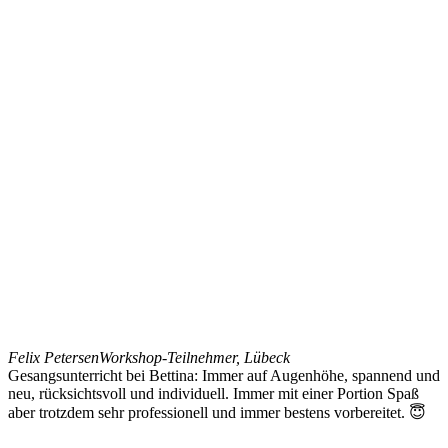
Felix Petersen
Workshop-Teilnehmer, Lübeck
Gesangsunterricht bei Bettina: Immer auf Augenhöhe, spannend und
neu, rücksichtsvoll und individuell. Immer mit einer Portion Spaß
aber trotzdem sehr professionell und immer bestens vorbereitet. 😇