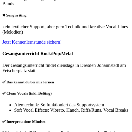
Bands
❌ Songwriting
kein textlicher Support, aber gern Technik und kreative Vocal Lines
(Melodien)
Jetzt Kennenlernstunde sichern!
Gesangsunterricht Rock/Pop/Metal
Der Gesangsunterricht findet dienstags in Dresden-Johannstadt am
Fetscherplatz statt.
✅ Das kannst du bei mir lernen
✅ Clean Vocals (inkl. Belting)
Atemtechnik: So funktioniert das Supportsystem
Soft Vocal Effects: Vibrato, Hauch, Riffs/Runs, Vocal Breaks
✅ Interpretation/ Mindset