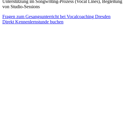
Unterstützung im Songwriting-Prozess (Vocal Lines), Begleitung
von Studio-Sessions
Fragen zum Gesangsunterricht bei Vocalcoaching Dresden
Direkt Kennenlernstunde buchen