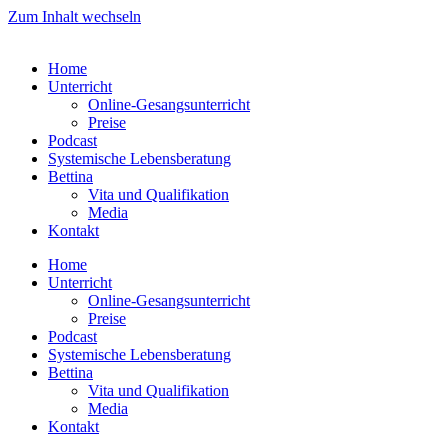
Zum Inhalt wechseln
Home
Unterricht
Online-Gesangsunterricht
Preise
Podcast
Systemische Lebensberatung
Bettina
Vita und Qualifikation
Media
Kontakt
Home
Unterricht
Online-Gesangsunterricht
Preise
Podcast
Systemische Lebensberatung
Bettina
Vita und Qualifikation
Media
Kontakt