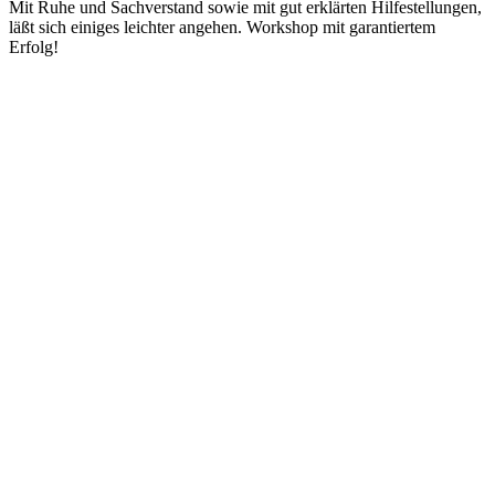
Mit Ruhe und Sachverstand sowie mit gut erklärten Hilfestellungen,
läßt sich einiges leichter angehen. Workshop mit garantiertem
Erfolg!